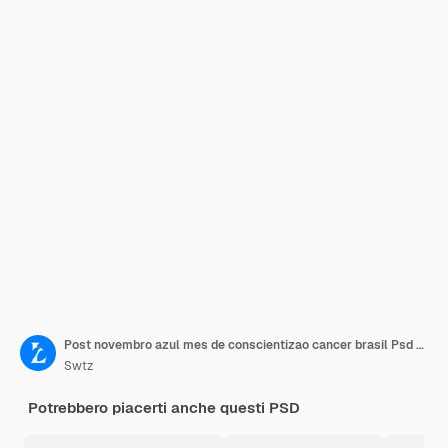
Post novembro azul mes de conscientizao cancer brasil Psd flyer di Instagram
Swtz
Potrebbero piacerti anche questi PSD