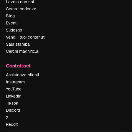
Lavora con noi
Cerca tendenze
Blog
Eventi
Slidesgo
Vendi i tuoi contenuti
Sala stampa
Cerchi magnific.ai
Contattaci
Assistenza clienti
Instagram
YouTube
LinkedIn
TikTok
Discord
X
Reddit