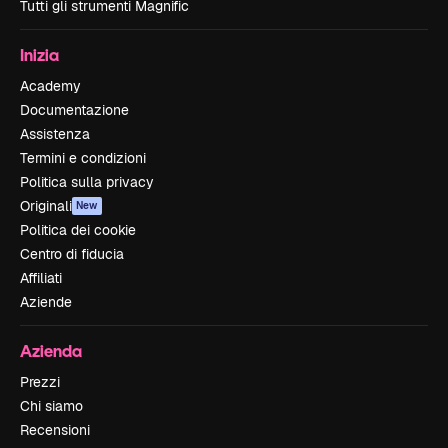
Tutti gli strumenti Magnific
Inizia
Academy
Documentazione
Assistenza
Termini e condizioni
Politica sulla privacy
Originali
New
Politica dei cookie
Centro di fiducia
Affiliati
Aziende
Azienda
Prezzi
Chi siamo
Recensioni