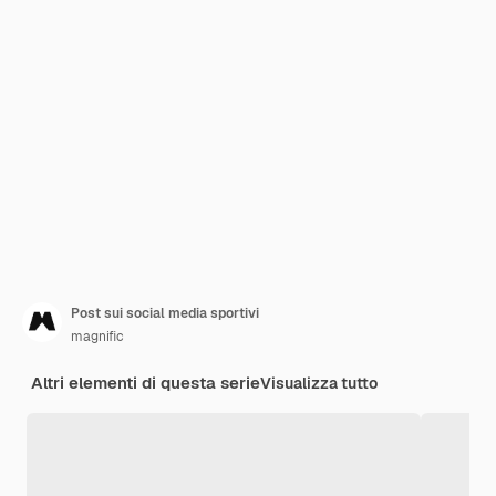
Post sui social media sportivi
magnific
Altri elementi di questa serie
Visualizza tutto