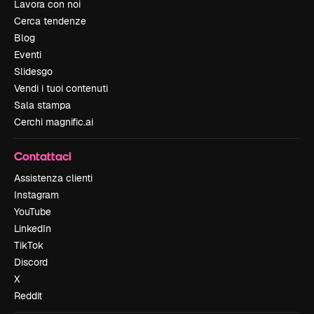
Lavora con noi
Cerca tendenze
Blog
Eventi
Slidesgo
Vendi i tuoi contenuti
Sala stampa
Cerchi magnific.ai
Contattaci
Assistenza clienti
Instagram
YouTube
LinkedIn
TikTok
Discord
X
Reddit