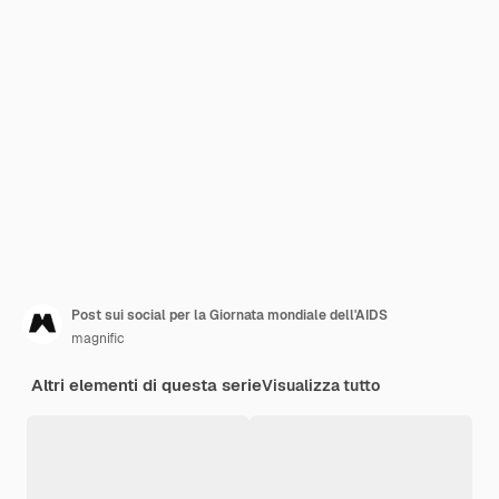
Post sui social per la Giornata mondiale dell'AIDS
magnific
Altri elementi di questa serie
Visualizza tutto