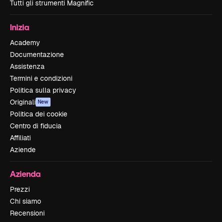
Tutti gli strumenti Magnific
Inizia
Academy
Documentazione
Assistenza
Termini e condizioni
Politica sulla privacy
Originali
New
Politica dei cookie
Centro di fiducia
Affiliati
Aziende
Azienda
Prezzi
Chi siamo
Recensioni