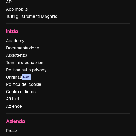
API
App mobile
Tutti gli strumenti Magnific
Inizia
Academy
Documentazione
Assistenza
Termini e condizioni
Politica sulla privacy
Originali
New
Politica dei cookie
Centro di fiducia
Affiliati
Aziende
Azienda
Prezzi