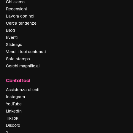
Chi siamo
Recensioni
Lavora con noi
Cerca tendenze
Blog
Eventi
Slidesgo
Vendi i tuoi contenuti
Sala stampa
Cerchi magnific.ai
Contattaci
Assistenza clienti
Instagram
YouTube
LinkedIn
TikTok
Discord
X