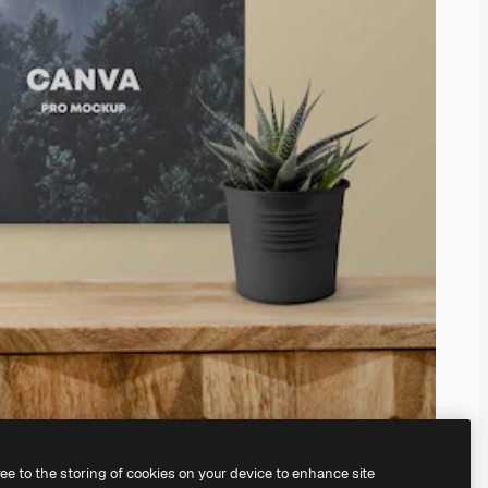
ree to the storing of cookies on your device to enhance site