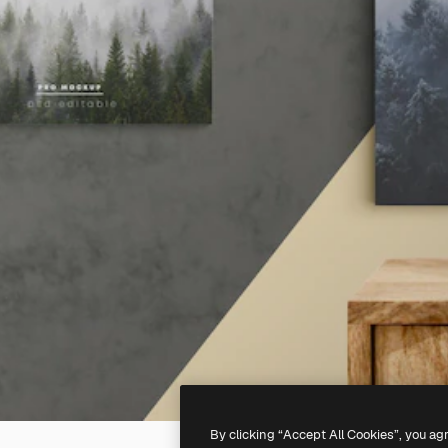
By clicking “Accept All Cookies”, you ag