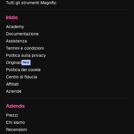
Tutti gli strumenti Magnific
Inizia
Academy
Documentazione
Assistenza
Termini e condizioni
Politica sulla privacy
Originali
New
Politica dei cookie
Centro di fiducia
Affiliati
Aziende
Azienda
Prezzi
Chi siamo
Recensioni