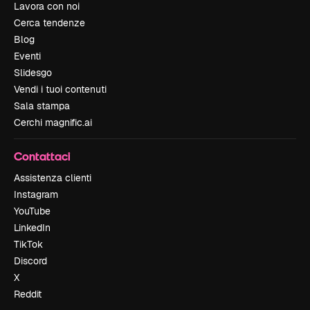
Lavora con noi
Cerca tendenze
Blog
Eventi
Slidesgo
Vendi i tuoi contenuti
Sala stampa
Cerchi magnific.ai
Contattaci
Assistenza clienti
Instagram
YouTube
LinkedIn
TikTok
Discord
X
Reddit