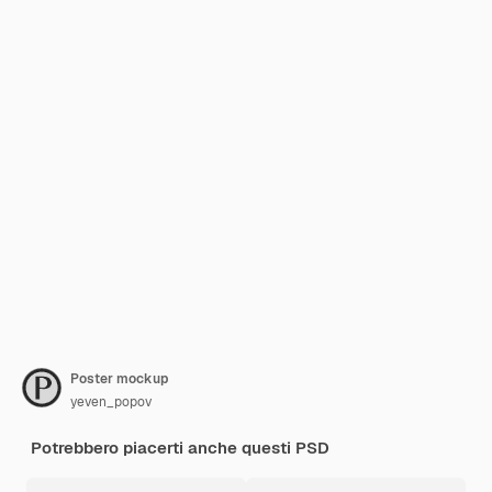
Poster mockup
yeven_popov
Potrebbero piacerti anche questi PSD