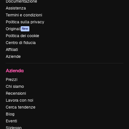
Documentazione
Assistenza
Termini e condizioni
Politica sulla privacy
Originali
New
Politica dei cookie
Centro di fiducia
Affiliati
Aziende
Azienda
Prezzi
Chi siamo
Recensioni
Lavora con noi
Cerca tendenze
Blog
Eventi
Slidesgo