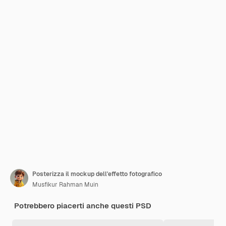
Posterizza il mockup dell'effetto fotografico
Musfikur Rahman Muin
Potrebbero piacerti anche questi PSD