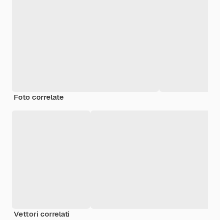
Foto correlate
Vettori correlati