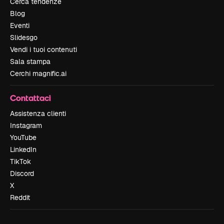
Cerca tendenze
Blog
Eventi
Slidesgo
Vendi i tuoi contenuti
Sala stampa
Cerchi magnific.ai
Contattaci
Assistenza clienti
Instagram
YouTube
LinkedIn
TikTok
Discord
X
Reddit