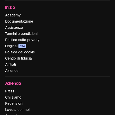
Inizia
Academy
Documentazione
Assistenza
Termini e condizioni
Politica sulla privacy
Originali
New
Politica dei cookie
Centro di fiducia
Affiliati
Aziende
Azienda
Prezzi
Chi siamo
Recensioni
Lavora con noi