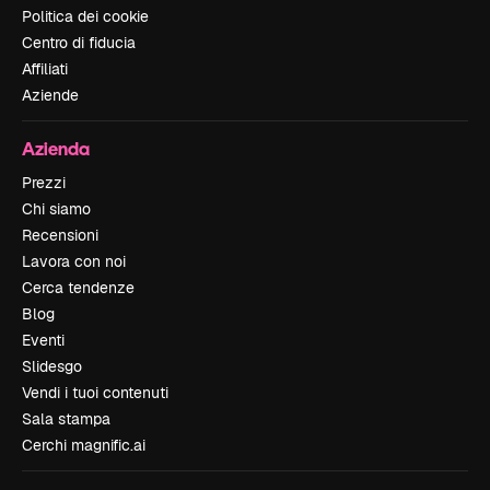
Politica dei cookie
Centro di fiducia
Affiliati
Aziende
Azienda
Prezzi
Chi siamo
Recensioni
Lavora con noi
Cerca tendenze
Blog
Eventi
Slidesgo
Vendi i tuoi contenuti
Sala stampa
Cerchi magnific.ai