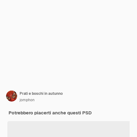
Prati e boschi in autunno
jomphon
Potrebbero piacerti anche questi PSD