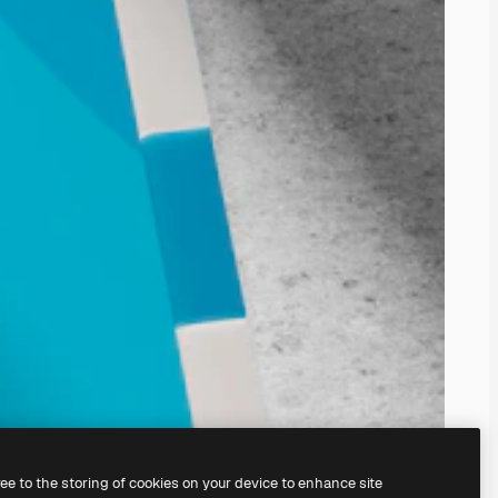
ree to the storing of cookies on your device to enhance site