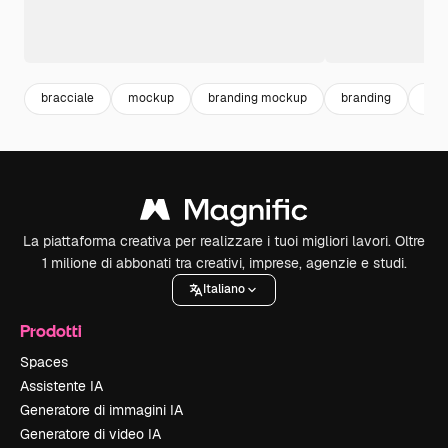
bracciale
mockup
branding mockup
branding
han
La piattaforma creativa per realizzare i tuoi migliori lavori. Oltre
1 milione di abbonati tra creativi, imprese, agenzie e studi.
Italiano
Prodotti
Spaces
Assistente IA
Generatore di immagini IA
Generatore di video IA