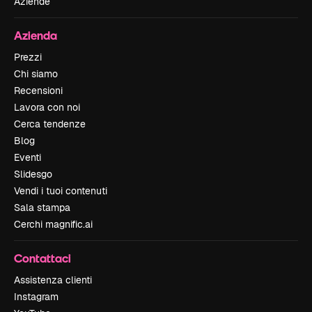
Aziende
Azienda
Prezzi
Chi siamo
Recensioni
Lavora con noi
Cerca tendenze
Blog
Eventi
Slidesgo
Vendi i tuoi contenuti
Sala stampa
Cerchi magnific.ai
Contattaci
Assistenza clienti
Instagram