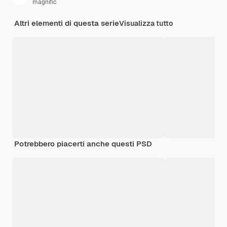
magnific
Altri elementi di questa serie
Visualizza tutto
Potrebbero piacerti anche questi PSD