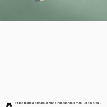
Primo piano a portata di mano indossando il mockup del braccialetto