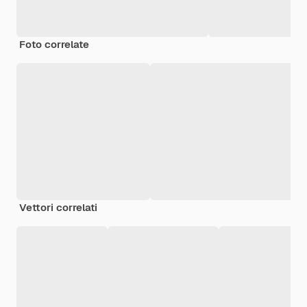
Foto correlate
Vettori correlati