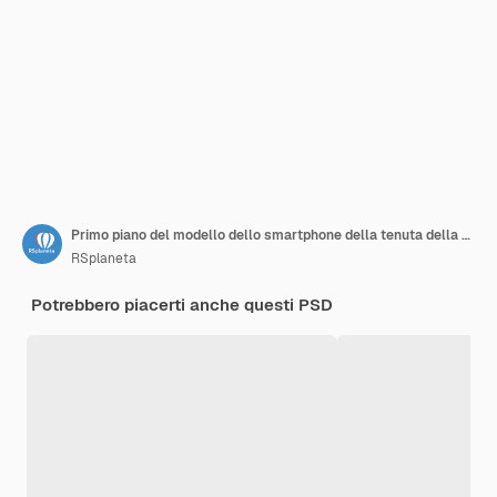
Primo piano del modello dello smartphone della tenuta della donna
RSplaneta
Potrebbero piacerti anche questi PSD