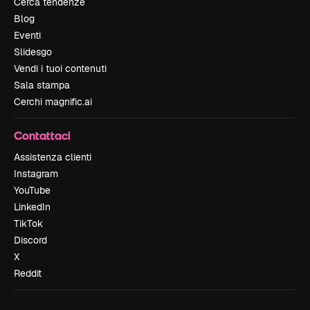
Cerca tendenze
Blog
Eventi
Slidesgo
Vendi i tuoi contenuti
Sala stampa
Cerchi magnific.ai
Contattaci
Assistenza clienti
Instagram
YouTube
LinkedIn
TikTok
Discord
X
Reddit