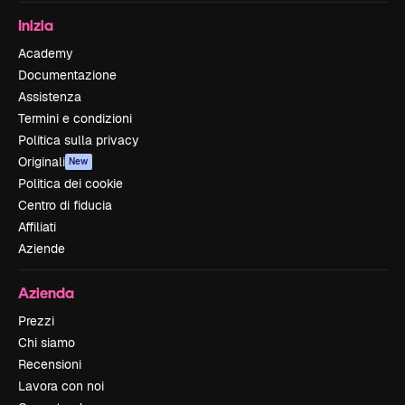
Inizia
Academy
Documentazione
Assistenza
Termini e condizioni
Politica sulla privacy
Originali
New
Politica dei cookie
Centro di fiducia
Affiliati
Aziende
Azienda
Prezzi
Chi siamo
Recensioni
Lavora con noi