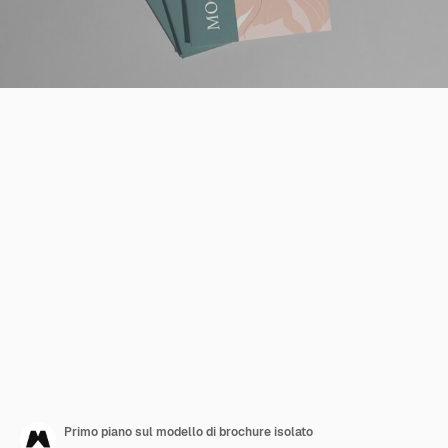
Primo piano sul modello di brochure isolato