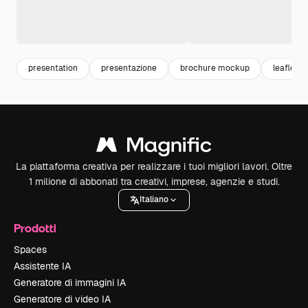
presentation
presentazione
brochure mockup
leaflet
La piattaforma creativa per realizzare i tuoi migliori lavori. Oltre
1 milione di abbonati tra creativi, imprese, agenzie e studi.
Italiano
Prodotti
Spaces
Assistente IA
Generatore di immagini IA
Generatore di video IA