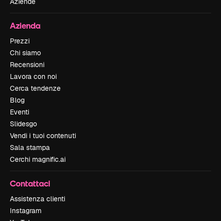
Aziende
Azienda
Prezzi
Chi siamo
Recensioni
Lavora con noi
Cerca tendenze
Blog
Eventi
Slidesgo
Vendi i tuoi contenuti
Sala stampa
Cerchi magnific.ai
Contattaci
Assistenza clienti
Instagram