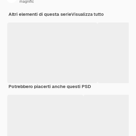
magnific
Altri elementi di questa serie
Visualizza tutto
Potrebbero piacerti anche questi PSD