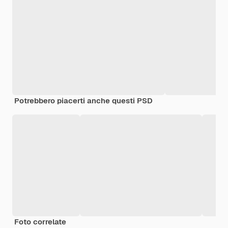
Potrebbero piacerti anche questi PSD
Foto correlate