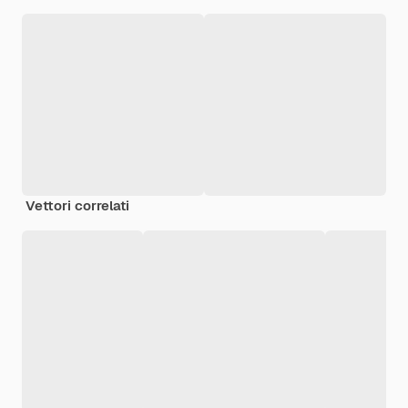
Vettori correlati