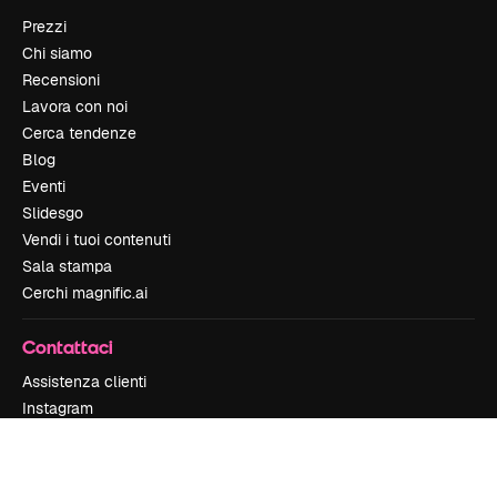
Prezzi
Chi siamo
Recensioni
Lavora con noi
Cerca tendenze
Blog
Eventi
Slidesgo
Vendi i tuoi contenuti
Sala stampa
Cerchi magnific.ai
Contattaci
Assistenza clienti
Instagram
YouTube
LinkedIn
TikTok