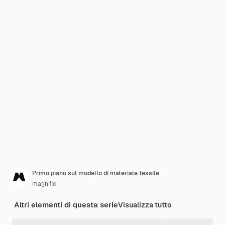
Primo piano sul modello di materiale tessile
magnific
Altri elementi di questa serie
Visualizza tutto