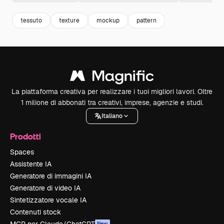
tessuto
texture
mockup
pattern
La piattaforma creativa per realizzare i tuoi migliori lavori. Oltre
1 milione di abbonati tra creativi, imprese, agenzie e studi.
Italiano
Prodotti
Spaces
Assistente IA
Generatore di immagini IA
Generatore di video IA
Sintetizzatore vocale IA
Contenuti stock
New