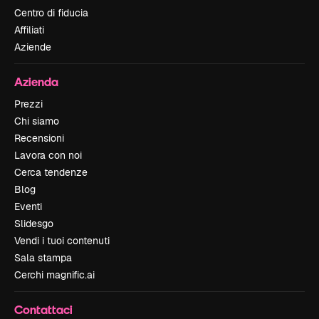
Centro di fiducia
Affiliati
Aziende
Azienda
Prezzi
Chi siamo
Recensioni
Lavora con noi
Cerca tendenze
Blog
Eventi
Slidesgo
Vendi i tuoi contenuti
Sala stampa
Cerchi magnific.ai
Contattaci