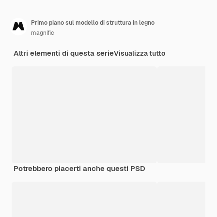
Primo piano sul modello di struttura in legno
magnific
Altri elementi di questa serie
Visualizza tutto
Potrebbero piacerti anche questi PSD