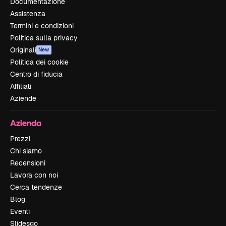
Documentazione
Assistenza
Termini e condizioni
Politica sulla privacy
Originali
New
Politica dei cookie
Centro di fiducia
Affiliati
Aziende
Azienda
Prezzi
Chi siamo
Recensioni
Lavora con noi
Cerca tendenze
Blog
Eventi
Slidesgo