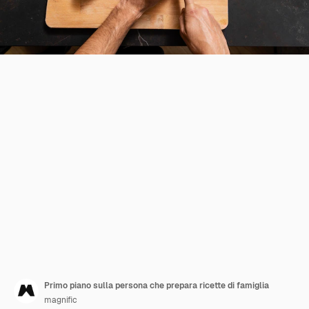
Primo piano sulla persona che prepara ricette di famiglia
magnific