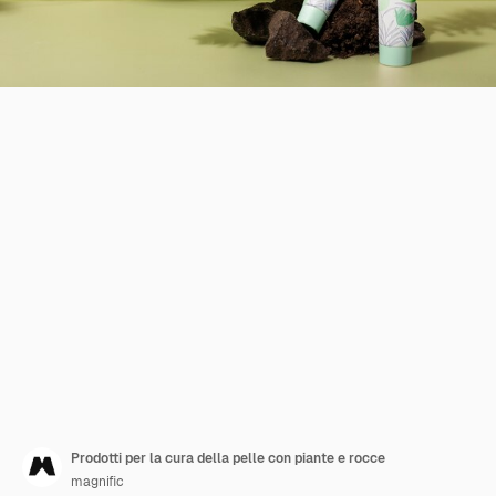
Prodotti per la cura della pelle con piante e rocce
magnific