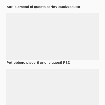
Altri elementi di questa serie
Visualizza tutto
Potrebbero piacerti anche questi PSD