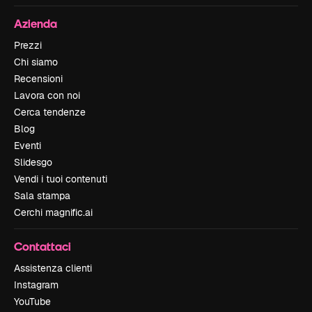
Azienda
Prezzi
Chi siamo
Recensioni
Lavora con noi
Cerca tendenze
Blog
Eventi
Slidesgo
Vendi i tuoi contenuti
Sala stampa
Cerchi magnific.ai
Contattaci
Assistenza clienti
Instagram
YouTube