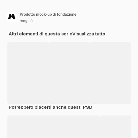
Prodotto mock-up di fondazione
magnific
Altri elementi di questa serie
Visualizza tutto
Potrebbero piacerti anche questi PSD