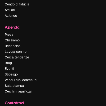
Centro di fiducia
Affiliati
Aziende
Azienda
Prezzi
Chi siamo
Recensioni
Lavora con noi
Cerca tendenze
Blog
Eventi
Slidesgo
Vendi i tuoi contenuti
Sala stampa
Cerchi magnific.ai
Contattaci