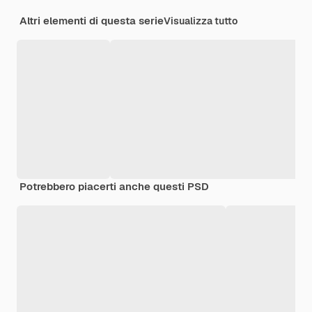
Altri elementi di questa serie
Visualizza tutto
Potrebbero piacerti anche questi PSD