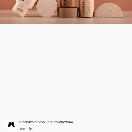
Prodotto mock-up di fondazione
magnific