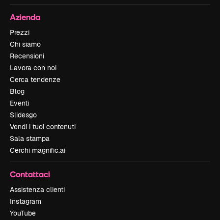
Azienda
Prezzi
Chi siamo
Recensioni
Lavora con noi
Cerca tendenze
Blog
Eventi
Slidesgo
Vendi i tuoi contenuti
Sala stampa
Cerchi magnific.ai
Contattaci
Assistenza clienti
Instagram
YouTube