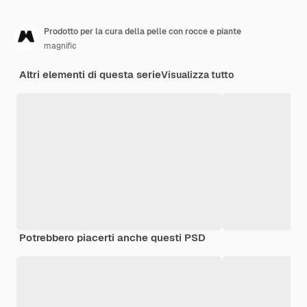
Prodotto per la cura della pelle con rocce e piante
magnific
Altri elementi di questa serie
Visualizza tutto
Potrebbero piacerti anche questi PSD