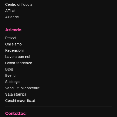
Centro di fiducia
Affiliati
Aziende
Azienda
Prezzi
Chi siamo
Recensioni
Lavora con noi
Cerca tendenze
Blog
Eventi
Slidesgo
Vendi i tuoi contenuti
Sala stampa
Cerchi magnific.ai
Contattaci