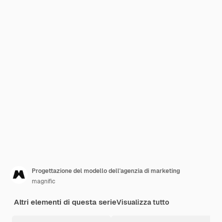
Progettazione del modello dell'agenzia di marketing
magnific
Altri elementi di questa serie
Visualizza tutto