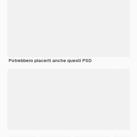
Potrebbero piacerti anche questi PSD