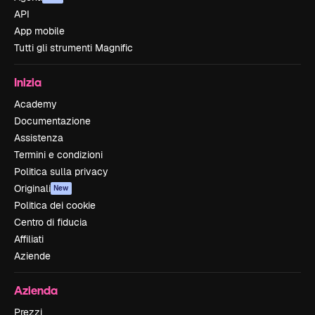
API
App mobile
Tutti gli strumenti Magnific
Inizia
Academy
Documentazione
Assistenza
Termini e condizioni
Politica sulla privacy
Originali
New
Politica dei cookie
Centro di fiducia
Affiliati
Aziende
Azienda
Prezzi