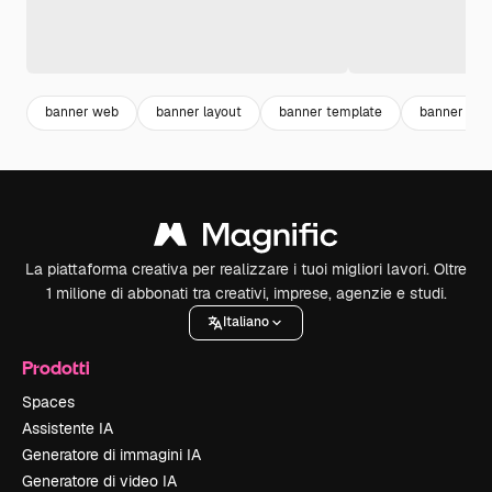
banner web
banner layout
banner template
banner des
La piattaforma creativa per realizzare i tuoi migliori lavori. Oltre
1 milione di abbonati tra creativi, imprese, agenzie e studi.
Italiano
Prodotti
Spaces
Assistente IA
Generatore di immagini IA
Generatore di video IA