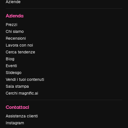
Aziende
Azienda
Prezzi
Chi siamo
Recensioni
Lavora con noi
Cerca tendenze
Blog
Eventi
Slidesgo
Vendi i tuoi contenuti
Sala stampa
Cerchi magnific.ai
Contattaci
Assistenza clienti
Instagram