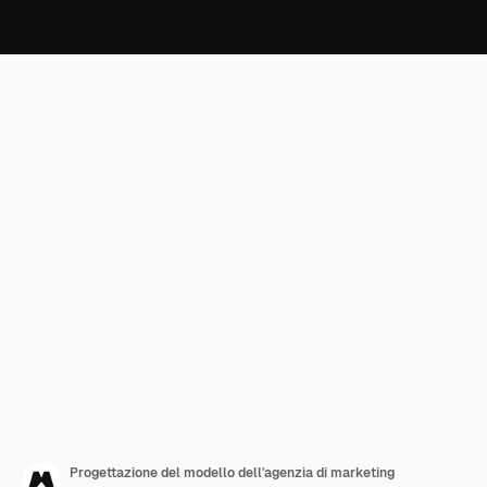
Progettazione del modello dell'agenzia di marketing