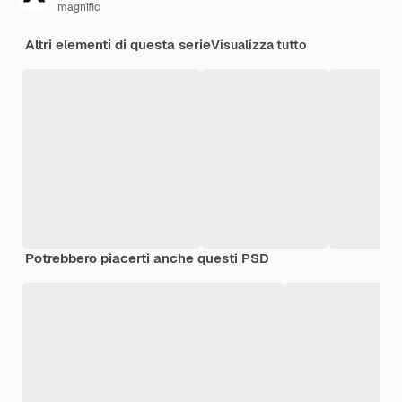
magnific
Altri elementi di questa serie
Visualizza tutto
Potrebbero piacerti anche questi PSD