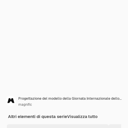
Progettazione del modello della Giornata Internazionale dello Yoga
magnific
Altri elementi di questa serie
Visualizza tutto