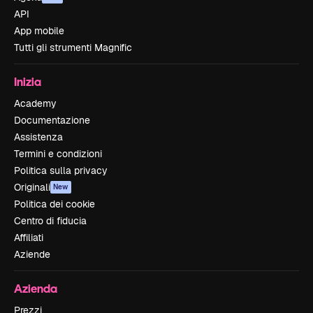
API
App mobile
Tutti gli strumenti Magnific
Inizia
Academy
Documentazione
Assistenza
Termini e condizioni
Politica sulla privacy
Originali
New
Politica dei cookie
Centro di fiducia
Affiliati
Aziende
Azienda
Prezzi