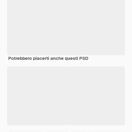
Potrebbero piacerti anche questi PSD