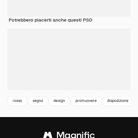
Potrebbero piacerti anche questi PSD
rosso
segno
design
promuovere
disposizione