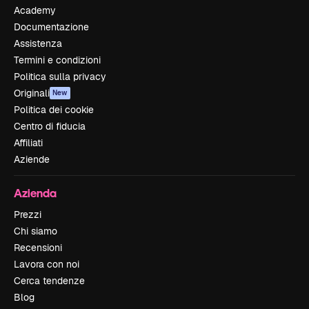
Academy
Documentazione
Assistenza
Termini e condizioni
Politica sulla privacy
Originali
New
Politica dei cookie
Centro di fiducia
Affiliati
Aziende
Azienda
Prezzi
Chi siamo
Recensioni
Lavora con noi
Cerca tendenze
Blog