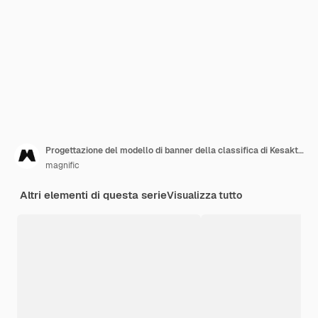
Progettazione del modello di banner della classifica di Kesaktian pancasila
magnific
Altri elementi di questa serie
Visualizza tutto