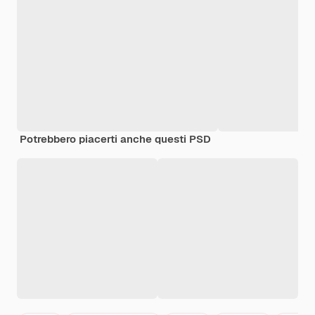
Potrebbero piacerti anche questi PSD