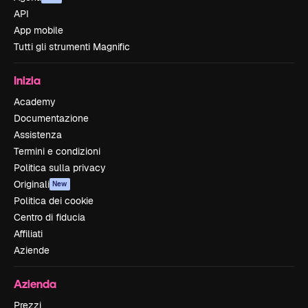
API
App mobile
Tutti gli strumenti Magnific
Inizia
Academy
Documentazione
Assistenza
Termini e condizioni
Politica sulla privacy
Originali
New
Politica dei cookie
Centro di fiducia
Affiliati
Aziende
Azienda
Prezzi