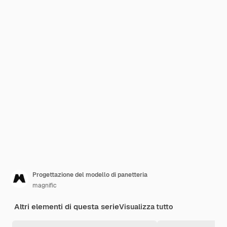
Progettazione del modello di panetteria
magnific
Altri elementi di questa serie
Visualizza tutto