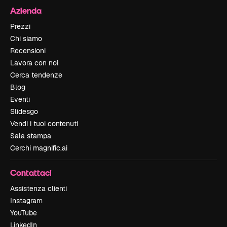
Azienda
Prezzi
Chi siamo
Recensioni
Lavora con noi
Cerca tendenze
Blog
Eventi
Slidesgo
Vendi i tuoi contenuti
Sala stampa
Cerchi magnific.ai
Contattaci
Assistenza clienti
Instagram
YouTube
LinkedIn