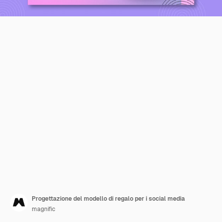
Progettazione del modello di regalo per i social media
magnific