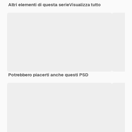
Altri elementi di questa serie
Visualizza tutto
Potrebbero piacerti anche questi PSD