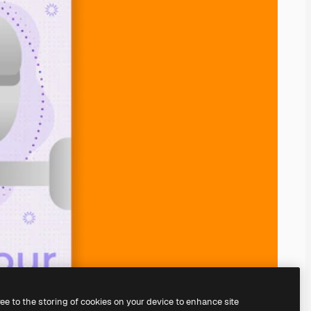
ree to the storing of cookies on your device to enhance site