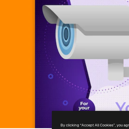
By clicking “Accept All Cookies”, you ag