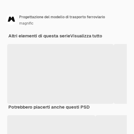
Progettazione del modello di trasporto ferroviario
magnific
Altri elementi di questa serie
Visualizza tutto
Potrebbero piacerti anche questi PSD