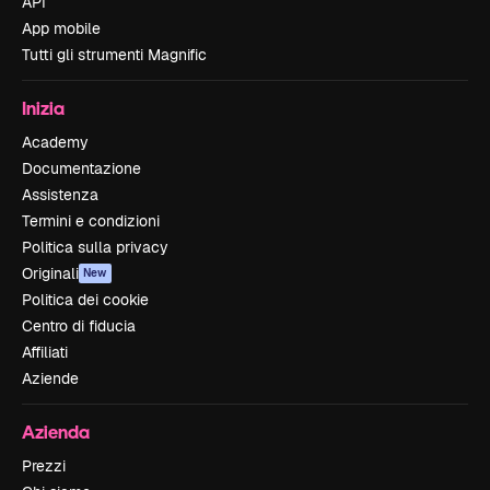
API
App mobile
Tutti gli strumenti Magnific
Inizia
Academy
Documentazione
Assistenza
Termini e condizioni
Politica sulla privacy
Originali
New
Politica dei cookie
Centro di fiducia
Affiliati
Aziende
Azienda
Prezzi