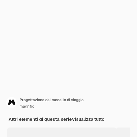
Progettazione del modello di viaggio
magnific
Altri elementi di questa serie
Visualizza tutto