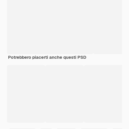
Potrebbero piacerti anche questi PSD