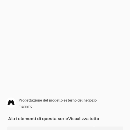
Progettazione del modello esterno del negozio
magnific
Altri elementi di questa serie
Visualizza tutto