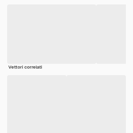
Vettori correlati