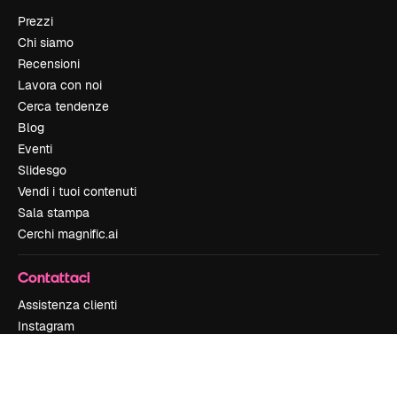
Prezzi
Chi siamo
Recensioni
Lavora con noi
Cerca tendenze
Blog
Eventi
Slidesgo
Vendi i tuoi contenuti
Sala stampa
Cerchi magnific.ai
Contattaci
Assistenza clienti
Instagram
YouTube
LinkedIn
TikTok