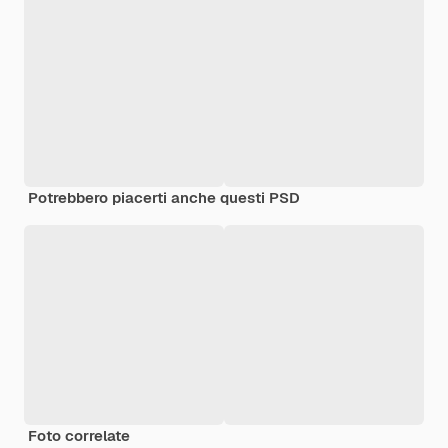
Potrebbero piacerti anche questi PSD
Foto correlate