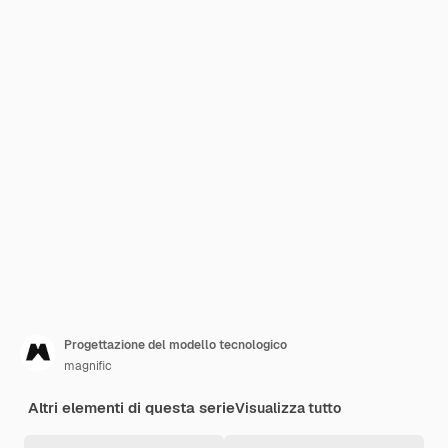
Progettazione del modello tecnologico
magnific
Altri elementi di questa serie
Visualizza tutto