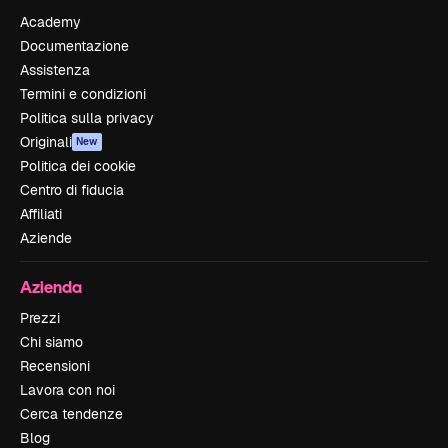
Academy
Documentazione
Assistenza
Termini e condizioni
Politica sulla privacy
Originali
New
Politica dei cookie
Centro di fiducia
Affiliati
Aziende
Azienda
Prezzi
Chi siamo
Recensioni
Lavora con noi
Cerca tendenze
Blog