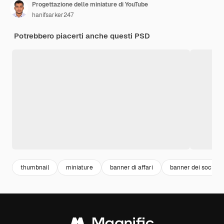
Progettazione delle miniature di YouTube
hanifsarker247
Potrebbero piacerti anche questi PSD
thumbnail
miniature
banner di affari
banner dei social 