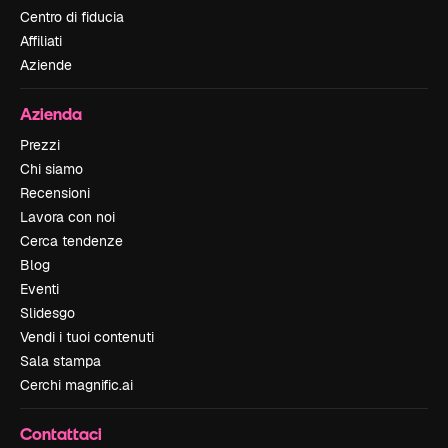
Centro di fiducia
Affiliati
Aziende
Azienda
Prezzi
Chi siamo
Recensioni
Lavora con noi
Cerca tendenze
Blog
Eventi
Slidesgo
Vendi i tuoi contenuti
Sala stampa
Cerchi magnific.ai
Contattaci