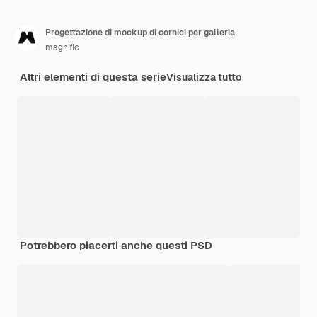
Progettazione di mockup di cornici per galleria
magnific
Altri elementi di questa serie
Visualizza tutto
Potrebbero piacerti anche questi PSD