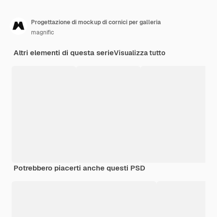
Progettazione di mockup di cornici per galleria
magnific
Altri elementi di questa serie
Visualizza tutto
Potrebbero piacerti anche questi PSD