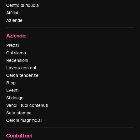
Centro di fiducia
Affiliati
Aziende
Azienda
Prezzi
Chi siamo
Recensioni
Lavora con noi
Cerca tendenze
Blog
Eventi
Slidesgo
Vendi i tuoi contenuti
Sala stampa
Cerchi magnific.ai
Contattaci