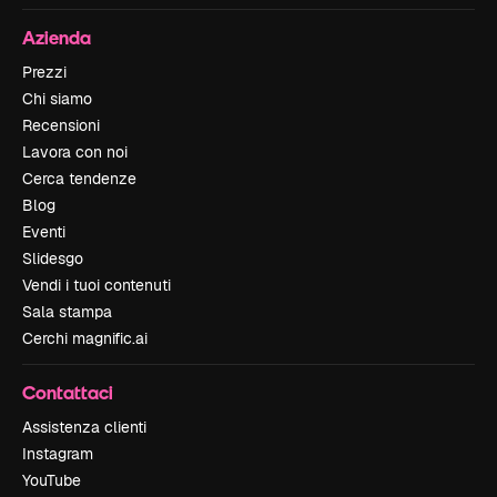
Azienda
Prezzi
Chi siamo
Recensioni
Lavora con noi
Cerca tendenze
Blog
Eventi
Slidesgo
Vendi i tuoi contenuti
Sala stampa
Cerchi magnific.ai
Contattaci
Assistenza clienti
Instagram
YouTube