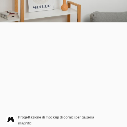
Progettazione di mockup di cornici per galleria
magnific