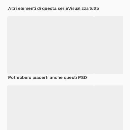
Altri elementi di questa serie
Visualizza tutto
Potrebbero piacerti anche questi PSD