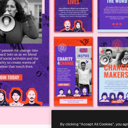
By clicking “Accept All Cookies”, you ag