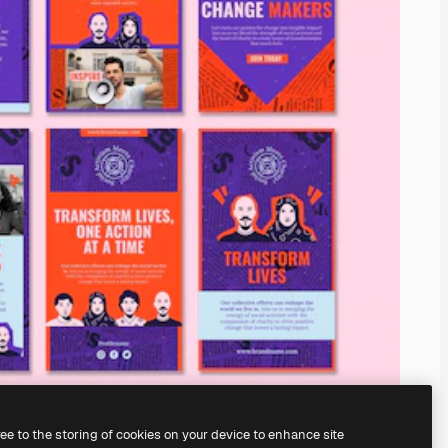
ree to the storing of cookies on your device to enhance site