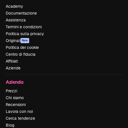
Academy
Documentazione
Assistenza
Termini e condizioni
Politica sulla privacy
Originali
New
Politica dei cookie
Centro di fiducia
Affiliati
Aziende
Azienda
Prezzi
Chi siamo
Recensioni
Lavora con noi
Cerca tendenze
Blog