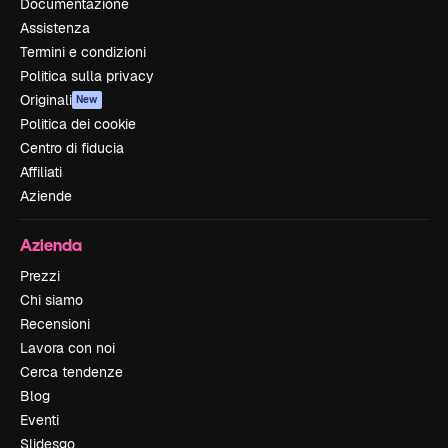
Documentazione
Assistenza
Termini e condizioni
Politica sulla privacy
Originali
New
Politica dei cookie
Centro di fiducia
Affiliati
Aziende
Azienda
Prezzi
Chi siamo
Recensioni
Lavora con noi
Cerca tendenze
Blog
Eventi
Slidesgo