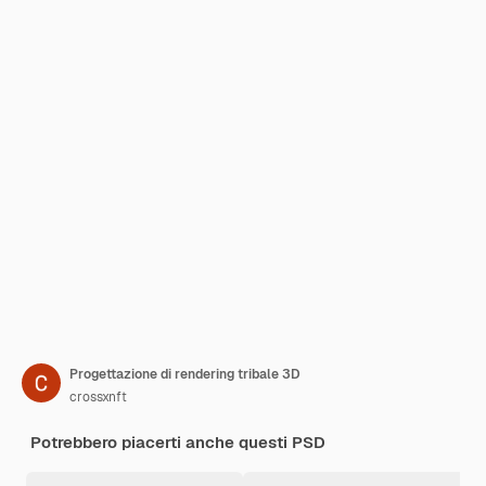
Progettazione di rendering tribale 3D
crossxnft
Potrebbero piacerti anche questi PSD