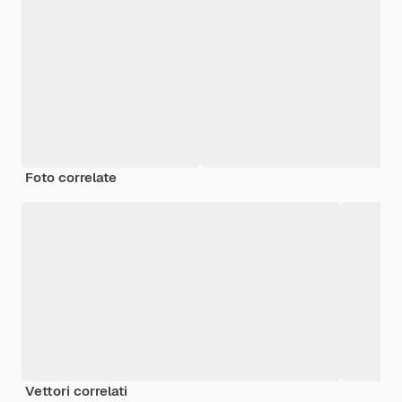
Foto correlate
Vettori correlati