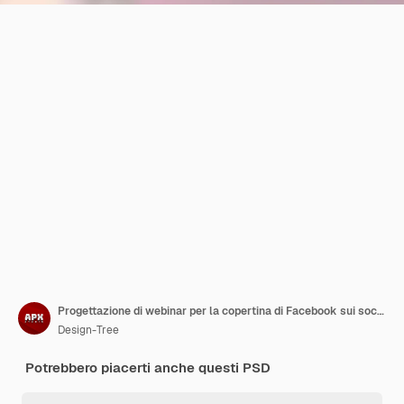
Progettazione di webinar per la copertina di Facebook sui social media di moda e vendite
Design-Tree
Potrebbero piacerti anche questi PSD