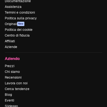
Documentazione
Assistenza
Termini e condizioni
Politica sulla privacy
Originali
New
Politica dei cookie
Centro di fiducia
Affiliati
Aziende
Azienda
Prezzi
Chi siamo
Recensioni
Lavora con noi
Cerca tendenze
Blog
Eventi
Slidesgo