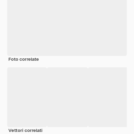
Foto correlate
Vettori correlati