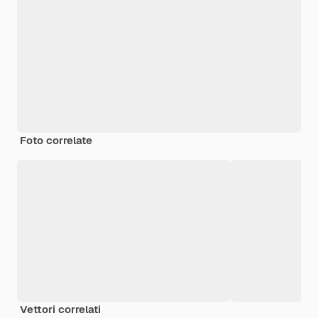
Foto correlate
Vettori correlati