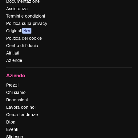
Documentazione
Assistenza
Termini e condizioni
Politica sulla privacy
Originali
New
Politica dei cookie
Centro di fiducia
Affiliati
Aziende
Azienda
Prezzi
Chi siamo
Recensioni
Lavora con noi
Cerca tendenze
Blog
Eventi
Slidesgo