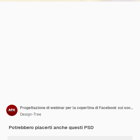
Progettazione di webinar per la copertina di Facebook sui social media di moda e vendite
Design-Tree
Potrebbero piacerti anche questi PSD