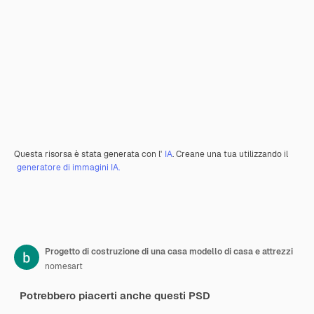
Questa risorsa è stata generata con l'
IA
. Creane una tua utilizzando il
generatore di immagini IA.
Progetto di costruzione di una casa modello di casa e attrezzi
nomesart
Potrebbero piacerti anche questi PSD