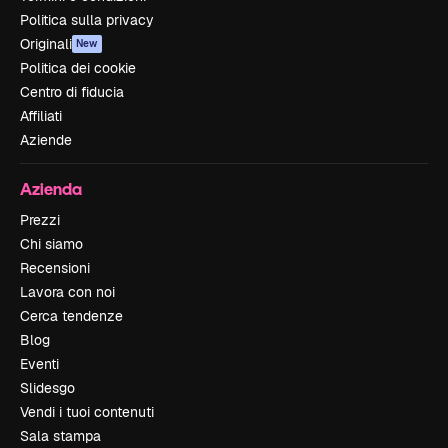
Politica sulla privacy
Originali
New
Politica dei cookie
Centro di fiducia
Affiliati
Aziende
Azienda
Prezzi
Chi siamo
Recensioni
Lavora con noi
Cerca tendenze
Blog
Eventi
Slidesgo
Vendi i tuoi contenuti
Sala stampa