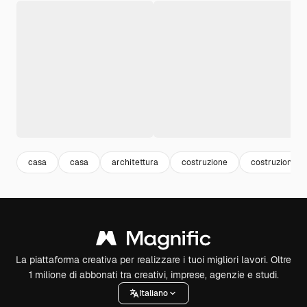
casa
casa
architettura
costruzione
costruzione
La piattaforma creativa per realizzare i tuoi migliori lavori. Oltre
1 milione di abbonati tra creativi, imprese, agenzie e studi.
Italiano