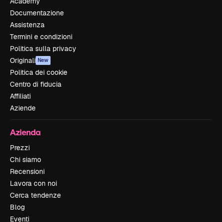
Academy
Documentazione
Assistenza
Termini e condizioni
Politica sulla privacy
Originali
New
Politica dei cookie
Centro di fiducia
Affiliati
Aziende
Azienda
Prezzi
Chi siamo
Recensioni
Lavora con noi
Cerca tendenze
Blog
Eventi