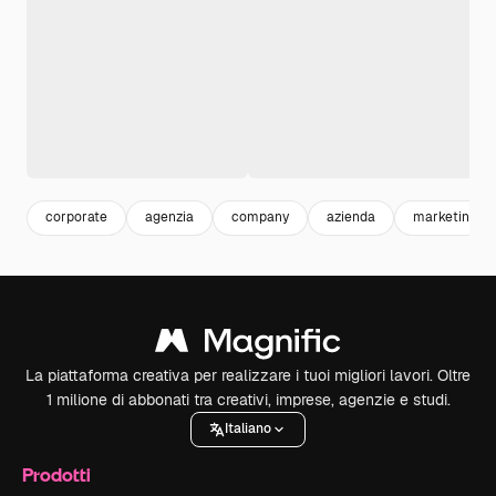
corporate
agenzia
company
azienda
marketing
La piattaforma creativa per realizzare i tuoi migliori lavori. Oltre
1 milione di abbonati tra creativi, imprese, agenzie e studi.
Italiano
Prodotti