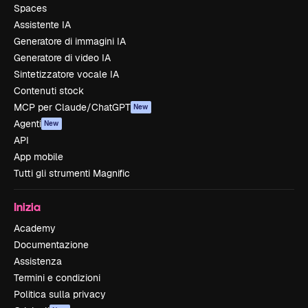
Spaces
Assistente IA
Generatore di immagini IA
Generatore di video IA
Sintetizzatore vocale IA
Contenuti stock
MCP per Claude/ChatGPT
New
Agenti
New
API
App mobile
Tutti gli strumenti Magnific
Inizia
Academy
Documentazione
Assistenza
Termini e condizioni
Politica sulla privacy