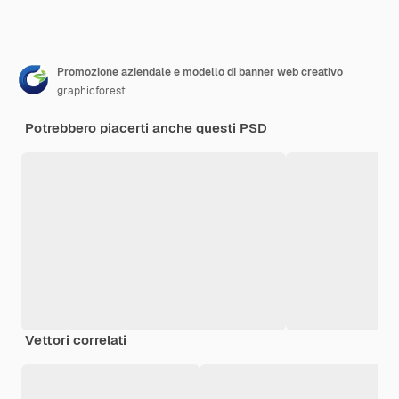
Promozione aziendale e modello di banner web creativo
graphicforest
Potrebbero piacerti anche questi PSD
Vettori correlati