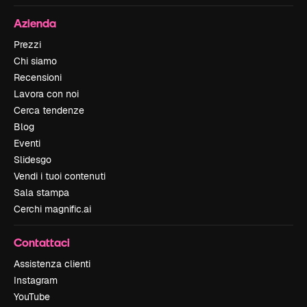
Azienda
Prezzi
Chi siamo
Recensioni
Lavora con noi
Cerca tendenze
Blog
Eventi
Slidesgo
Vendi i tuoi contenuti
Sala stampa
Cerchi magnific.ai
Contattaci
Assistenza clienti
Instagram
YouTube