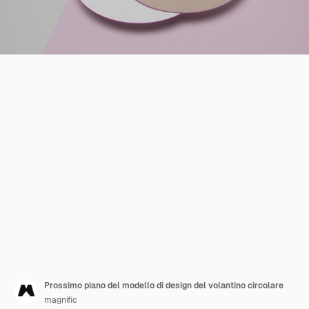
Prossimo piano del modello di design del volantino circolare
magnific