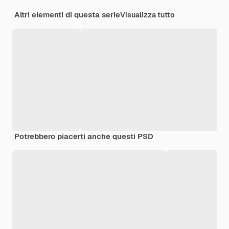
Altri elementi di questa serie
Visualizza tutto
Potrebbero piacerti anche questi PSD