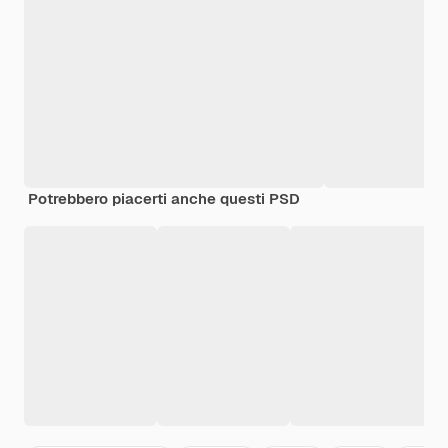
Potrebbero piacerti anche questi PSD