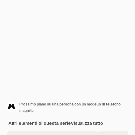
Prossimo piano su una persona con un modello di telefono
magnific
Altri elementi di questa serie
Visualizza tutto