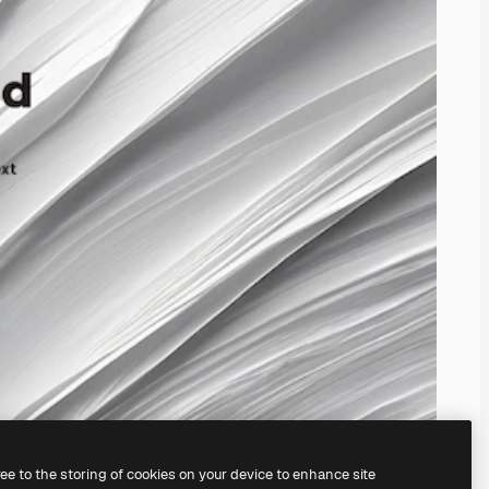
ree to the storing of cookies on your device to enhance site