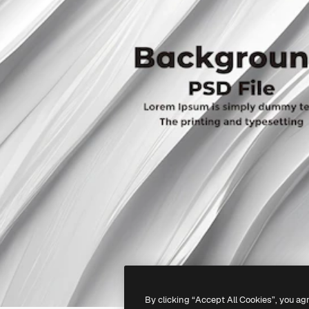
By clicking “Accept All Cookies”, you ag