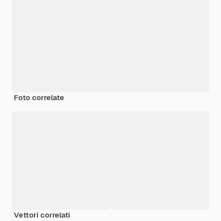
Foto correlate
Vettori correlati