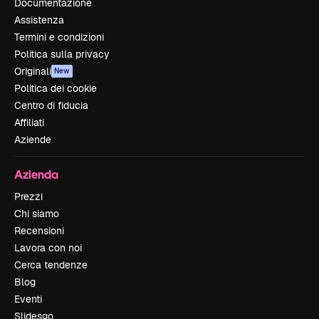
Documentazione
Assistenza
Termini e condizioni
Politica sulla privacy
Originali
New
Politica dei cookie
Centro di fiducia
Affiliati
Aziende
Azienda
Prezzi
Chi siamo
Recensioni
Lavora con noi
Cerca tendenze
Blog
Eventi
Slidesgo