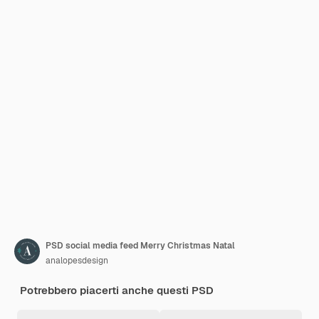
PSD social media feed Merry Christmas Natal
analopesdesign
Potrebbero piacerti anche questi PSD